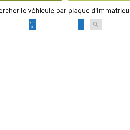
rcher le véhicule par plaque d'immatricu