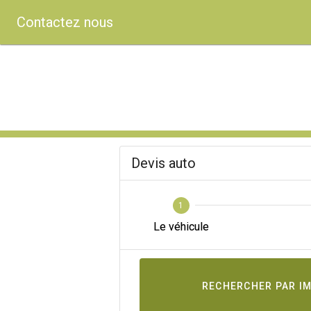
Contactez nous
Devis auto
1
Le véhicule
RECHERCHER PAR I