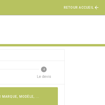
RETOUR ACCUEIL
4
Le devis
 MARQUE, MODÈLE, ...